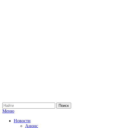
Меню
Новости
Анонс