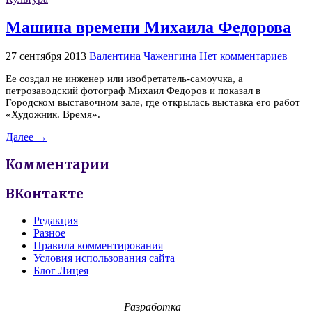
Машина времени Михаила Федорова
27 сентября 2013
Валентина Чаженгина
Нет комментариев
Ее создал не инженер или изобретатель-самоучка, а
петрозаводский фотограф Михаил Федоров и показал в
Городском выставочном зале, где открылась выставка его работ
«Художник. Время».
Далее →
Комментарии
ВКонтакте
Редакция
Разное
Правила комментирования
Условия использования сайта
Блог Лицея
Разработка