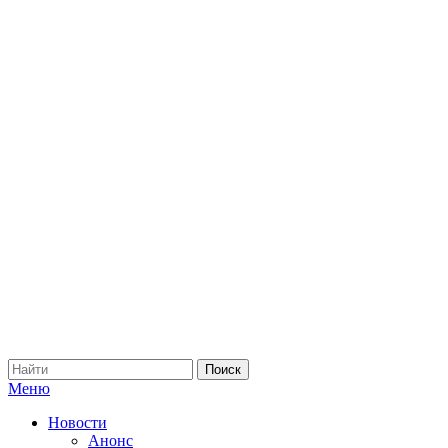
Меню
Новости
Анонс