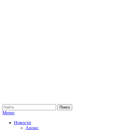
Меню
Новости
Анонс