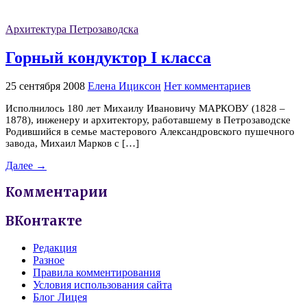
Архитектура Петрозаводска
Горный кондуктор I класса
25 сентября 2008
Елена Ициксон
Нет комментариев
Исполнилось 180 лет Михаилу Ивановичу МАРКОВУ (1828 –
1878), инженеру и архитектору, работавшему в Петрозаводске
Родившийся в семье мастерового Александровского пушечного
завода, Михаил Марков с […]
Далее →
Комментарии
ВКонтакте
Редакция
Разное
Правила комментирования
Условия использования сайта
Блог Лицея