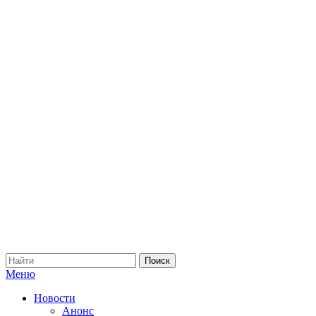
Меню
Новости
Анонс