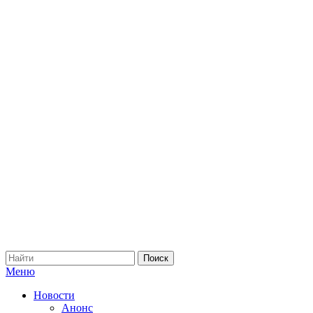
Меню
Новости
Анонс