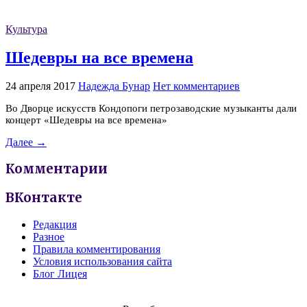
Культура
Шедевры на все времена
24 апреля 2017
Надежда Бунар
Нет комментариев
Во Дворце искусств Кондопоги петрозаводские музыканты дали
концерт «Шедевры на все времена»
Далее →
Комментарии
ВКонтакте
Редакция
Разное
Правила комментирования
Условия использования сайта
Блог Лицея