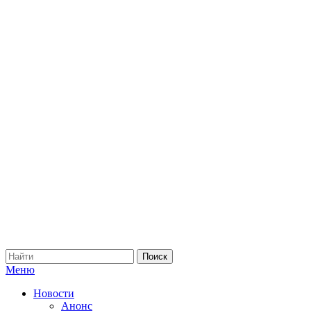
Меню
Новости
Анонс