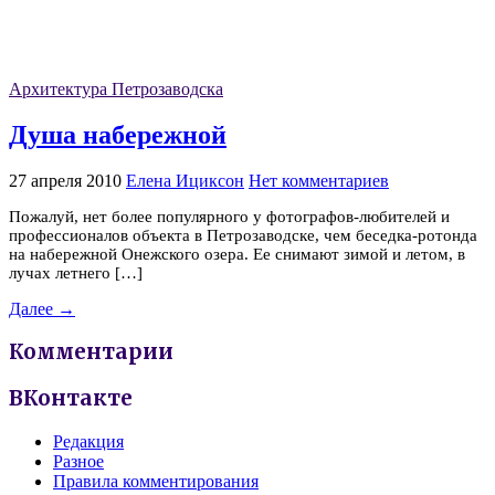
Архитектура Петрозаводска
Душа набережной
27 апреля 2010
Елена Ициксон
Нет комментариев
Пожалуй, нет более популярного у фотографов-любителей и
профессионалов объекта в Петрозаводске, чем беседка-ротонда
на набережной Онежского озера. Ее снимают зимой и летом, в
лучах летнего […]
Далее →
Комментарии
ВКонтакте
Редакция
Разное
Правила комментирования