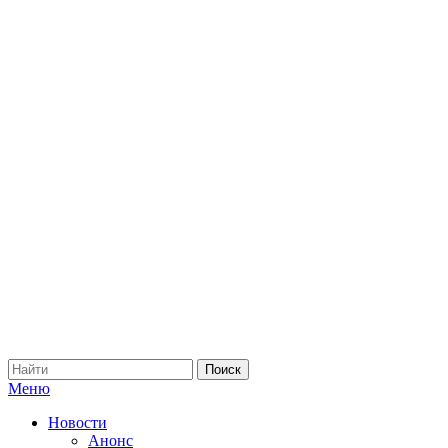
Меню
Новости
Анонс