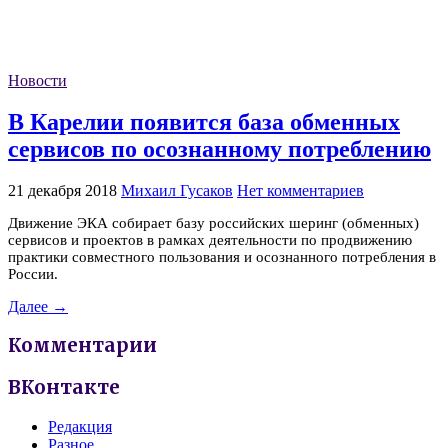
Новости
В Карелии появится база обменных
сервисов по осознанному потреблению
21 декабря 2018
Михаил Гусаков
Нет комментариев
Движение ЭКА собирает базу российских шеринг (обменных)
сервисов и проектов в рамках деятельности по продвижению
практики совместного пользования и осознанного потребления в
России.
Далее →
Комментарии
ВКонтакте
Редакция
Разное