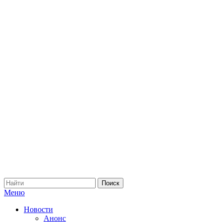
Меню
Новости
Анонс