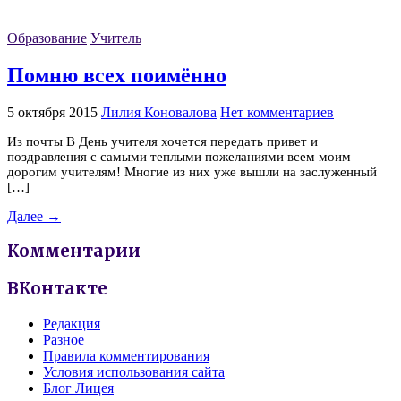
Образование
Учитель
Помню всех поимённо
5 октября 2015
Лилия Коновалова
Нет комментариев
Из почты В День учителя хочется передать привет и
поздравления с самыми теплыми пожеланиями всем моим
дорогим учителям! Многие из них уже вышли на заслуженный
[…]
Далее →
Комментарии
ВКонтакте
Редакция
Разное
Правила комментирования
Условия использования сайта
Блог Лицея