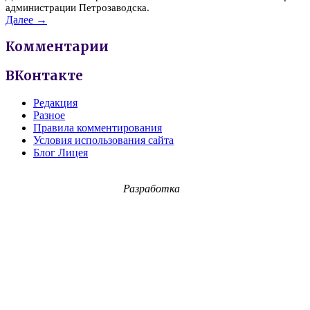
администрации Петрозаводска.
Далее →
Комментарии
ВКонтакте
Редакция
Разное
Правила комментирования
Условия использования сайта
Блог Лицея
Разработка