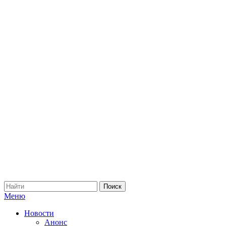
Меню
Новости
Анонс