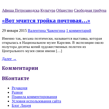
Афиша Петрозаводска
Культура
Общество
Свободная трибуна
«Вот мчится тройка почтовая…»
29 января 2015
Валентина Чаженгина
1 комментарий
Именно так, весьма поэтически, называется выставка, которая
открылась в Национальном музее Карелии. В экспозиции около
полутора десятка копий художественных полотен из
Центрального музея связи имени […]
Далее →
Комментарии
ВКонтакте
Редакция
Разное
Правила комментирования
Условия использования сайта
Блог Лицея