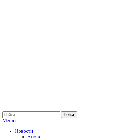
Меню
Новости
Анонс