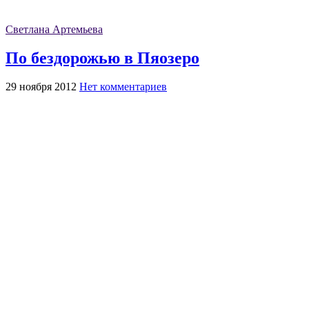
Светлана Артемьева
По бездорожью в Пяозеро
29 ноября 2012
Нет комментариев