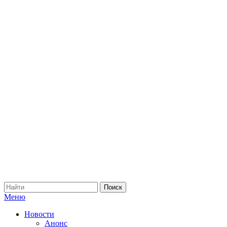
Меню
Новости
Анонс