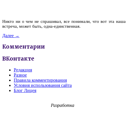
Никто ни о чем не спрашивал, все понимали, что вот эта наша
встреча, может быть, одна-единственная.
Далее →
Комментарии
ВКонтакте
Редакция
Разное
Правила комментирования
Условия использования сайта
Блог Лицея
Разработка