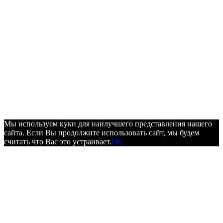
Мы используем куки для наилучшего представления нашего
сайта. Если Вы продолжите использовать сайт, мы будем
считать что Вас это устраивает.
Ok