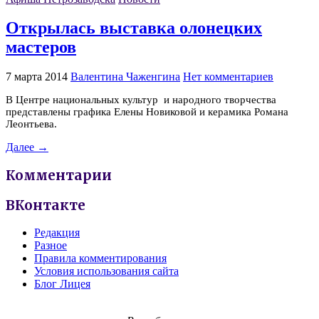
Открылась выставка олонецких
мастеров
7 марта 2014
Валентина Чаженгина
Нет комментариев
В Центре национальных культур и народного творчества
представлены графика Елены Новиковой и керамика Романа
Леонтьева.
Далее →
Комментарии
ВКонтакте
Редакция
Разное
Правила комментирования
Условия использования сайта
Блог Лицея