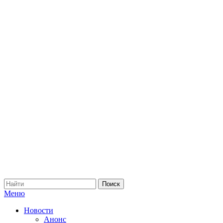
Меню
Новости
Анонс