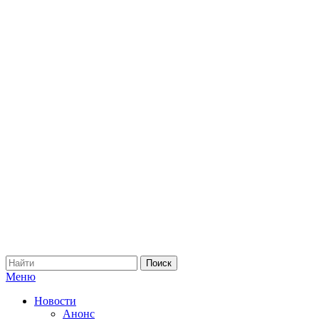
Меню
Новости
Анонс