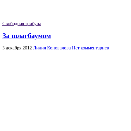
Свободная трибуна
За шлагбаумом
3 декабря 2012
Лилия Коновалова
Нет комментариев