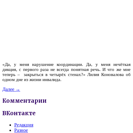
«Да, у меня нарушение координации. Да, у меня нечёткая
дикция, с первого раза не всегда понятная речь. И что же мне
теперь – закрыться в четырёх стенах?» Лилия Коновалова об
одном дне из жизни инвалида.
Далее →
Комментарии
ВКонтакте
Редакция
Разное