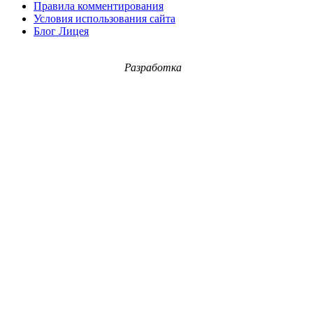
Правила комментирования
Условия использования сайта
Блог Лицея
Разработка