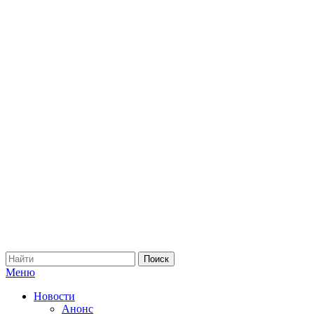
Меню
Новости
Анонс