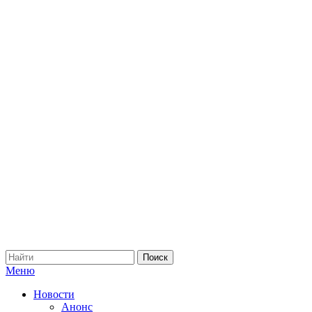
Меню
Новости
Анонс