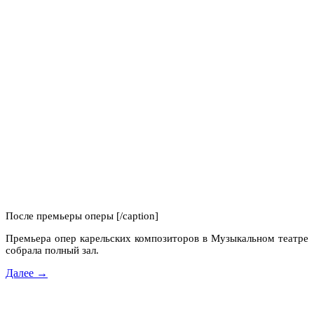
После премьеры оперы [/caption]
Премьера опер карельских композиторов в Музыкальном театре
собрала полный зал.
Далее →