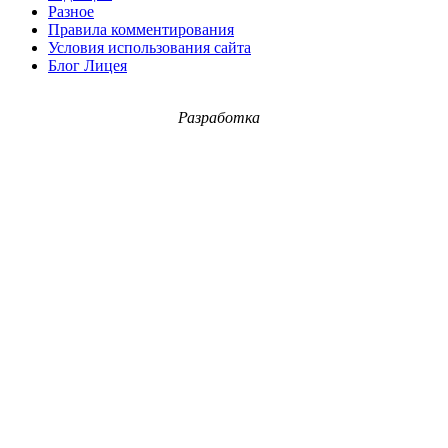
Разное
Правила комментирования
Условия использования сайта
Блог Лицея
Разработка