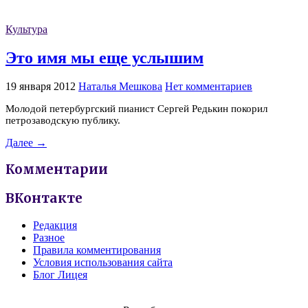
Культура
Это имя мы еще услышим
19 января 2012
Наталья Мешкова
Нет комментариев
Молодой петербургский пианист Сергей Редькин покорил
петрозаводскую публику.
Далее →
Комментарии
ВКонтакте
Редакция
Разное
Правила комментирования
Условия использования сайта
Блог Лицея