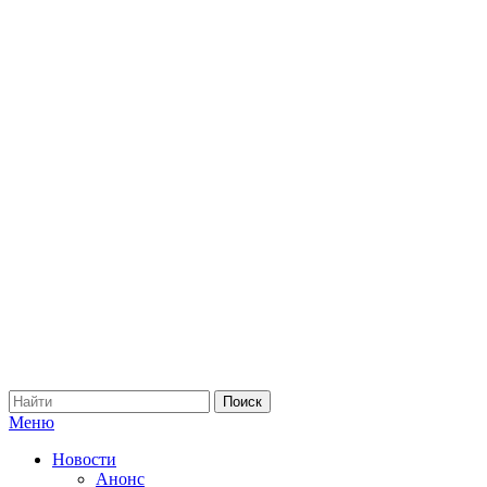
Меню
Новости
Анонс