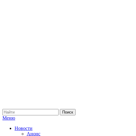
Меню
Новости
Анонс