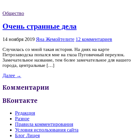
Общество
Очень странные дела
14 ноября 2019
Яна Жемойтелите
12 комментариев
Случилась со мной такая история. На днях на карте
Петрозаводска попался мне на глаза Пуговичный переулок.
Замечательное название, тем более замечательное для нашего
города, центральные […]
Далее →
Комментарии
ВКонтакте
Редакция
Разное
Правила комментирования
Условия использования сайта
Блог Лицея