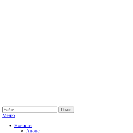
Меню
Новости
Анонс