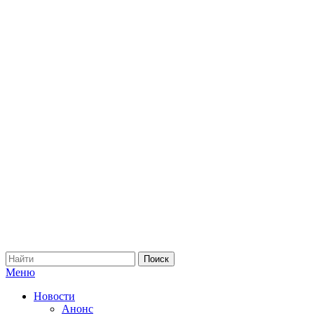
Меню
Новости
Анонс