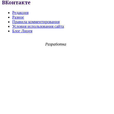
ВКонтакте
Редакция
Разное
Правила комментирования
Условия использования сайта
Блог Лицея
Разработка