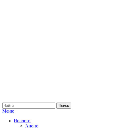
Меню
Новости
Анонс