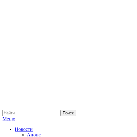
Меню
Новости
Анонс