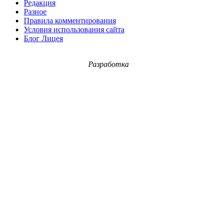
Редакция
Разное
Правила комментирования
Условия использования сайта
Блог Лицея
Разработка