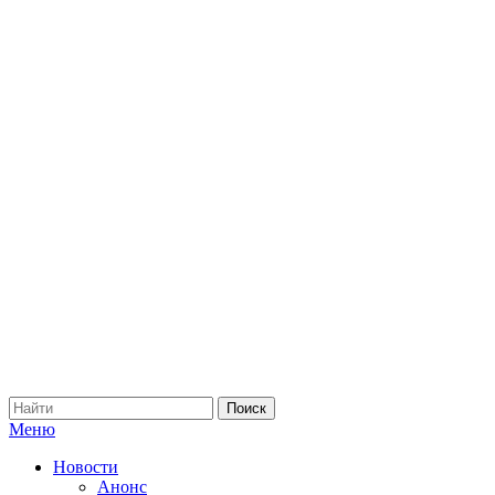
Меню
Новости
Анонс