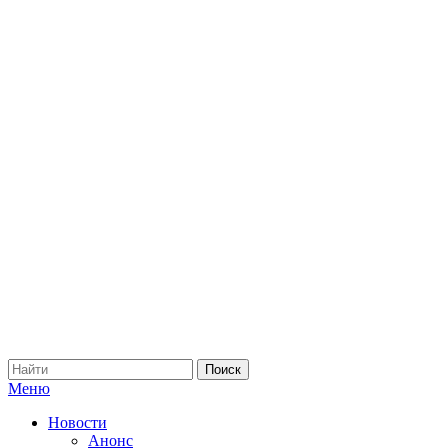
Меню
Новости
Анонс