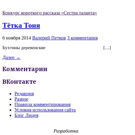
Конкурс короткого рассказа «Сестра таланта»
Тётка Тоня
6 ноября 2014
Валерий Петков
3 комментария
Бухтины деревенские […]
Далее →
Комментарии
ВКонтакте
Редакция
Разное
Правила комментирования
Условия использования сайта
Блог Лицея
Разработка