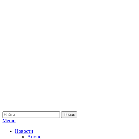
Меню
Новости
Анонс