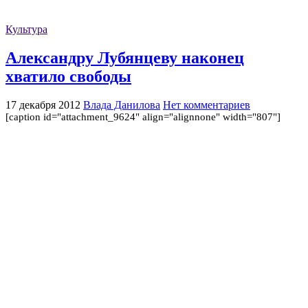
Культура
Александру Лубянцеву наконец
хватило свободы
17 декабря 2012
Влада Данилова
Нет комментариев
[caption id="attachment_9624" align="alignnone" width="807"]