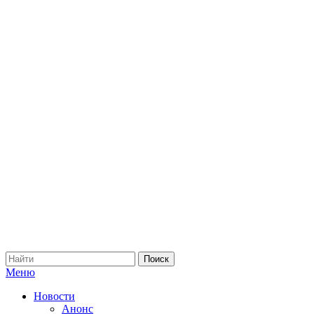
Меню
Новости
Анонс