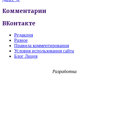
Комментарии
ВКонтакте
Редакция
Разное
Правила комментирования
Условия использования сайта
Блог Лицея
Разработка