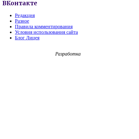
ВКонтакте
Редакция
Разное
Правила комментирования
Условия использования сайта
Блог Лицея
Разработка