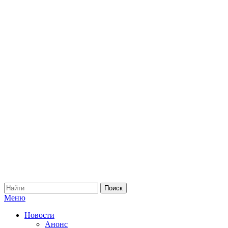
Меню
Новости
Анонс