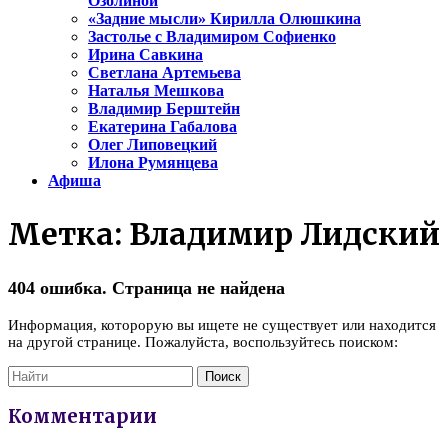
Озолиной
«Задние мысли» Кирилла Олюшкина
Застолье с Владимиром Софиенко
Ирина Савкина
Светлана Артемьева
Наталья Мешкова
Владимир Берштейн
Екатерина Габалова
Олег Липовецкий
Илона Румянцева
Афиша
Метка:
Владимир Лидский
404 ошибка. Страница не найдена
Информация, которорую вы ищете не существует или находится
на другой странице. Пожалуйста, воспользуйтесь поиском:
Комментарии