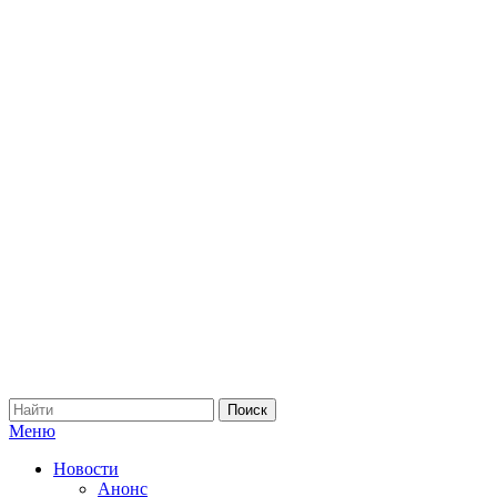
Меню
Новости
Анонс