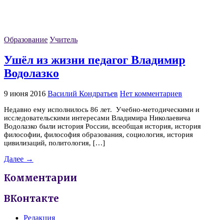
Образование
Учитель
Ушёл из жизни педагог Владимир
Водолазко
9 июня 2016
Василий Кондратьев
Нет комментариев
Недавно ему исполнилось 86 лет. Учебно-методическими и
исследовательскими интересами Владимира Николаевича
Водолазко были история России, всеобщая история, история
философии, философия образования, социология, история
цивилизаций, политология, […]
Далее →
Комментарии
ВКонтакте
Редакция