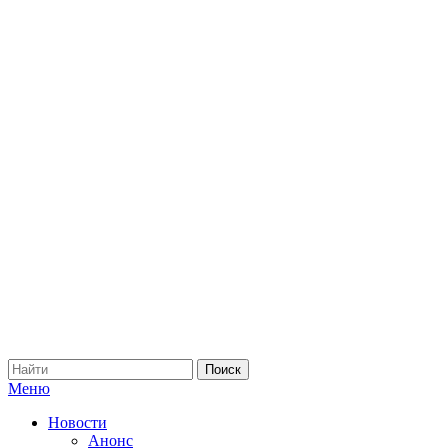
Меню
Новости
Анонс