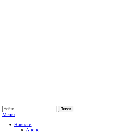
Меню
Новости
Анонс