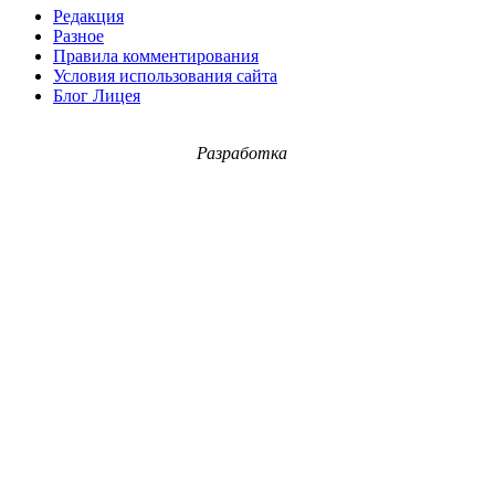
Редакция
Разное
Правила комментирования
Условия использования сайта
Блог Лицея
Разработка