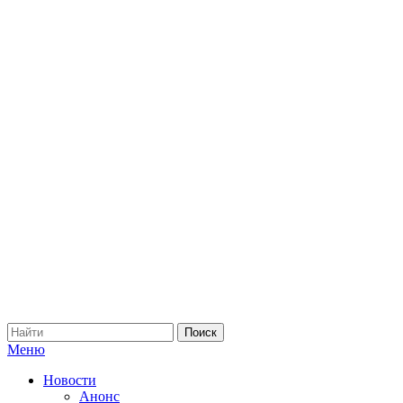
Меню
Новости
Анонс