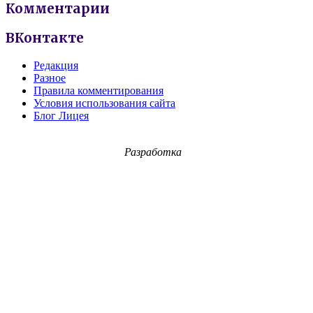
Комментарии
ВКонтакте
Редакция
Разное
Правила комментирования
Условия использования сайта
Блог Лицея
Разработка