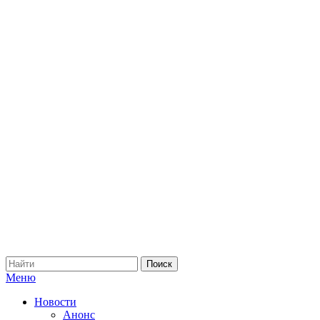
Меню
Новости
Анонс