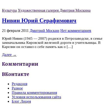
Культура
Художественная галерея Дмитрия Москина
Нивин Юрий Серафимович
21 февраля 2011
Дмитрий Москин
Нет комментариев
Юрий Нивин (1945 — 2007) родился в Петрозаводске, в семье
замначальника Кировской железной дороги и учительницы. В
Карелии он оставил о себе память как о […]
Далее →
Комментарии
ВКонтакте
Редакция
Разное
Правила комментирования
Условия использования сайта
Блог Лицея