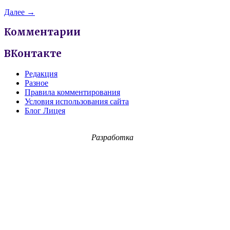
Далее →
Комментарии
ВКонтакте
Редакция
Разное
Правила комментирования
Условия использования сайта
Блог Лицея
Разработка