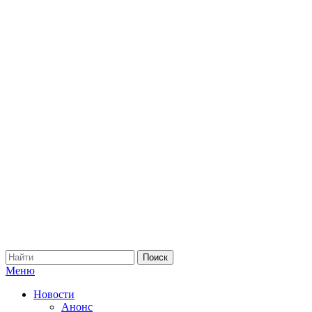
Меню
Новости
Анонс