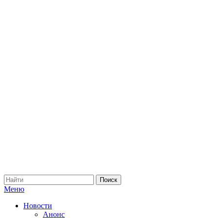
Меню
Новости
Анонс