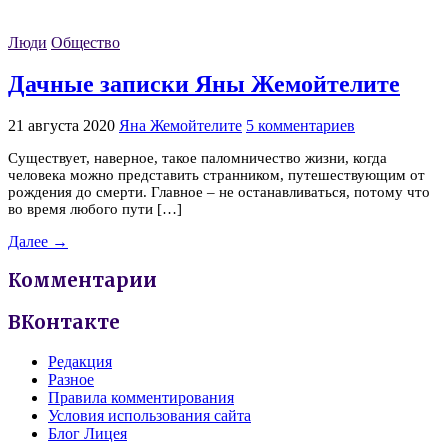
Люди
Общество
Дачные записки Яны Жемойтелите
21 августа 2020
Яна Жемойтелите
5 комментариев
Существует, наверное, такое паломничество жизни, когда
человека можно представить странником, путешествующим от
рождения до смерти. Главное – не останавливаться, потому что
во время любого пути […]
Далее →
Комментарии
ВКонтакте
Редакция
Разное
Правила комментирования
Условия использования сайта
Блог Лицея