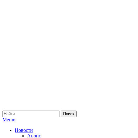
Меню
Новости
Анонс