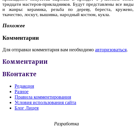
тридцати мастеров-прикладников. Будут представлены все виды
и жанры: керамика, резьба по дереву, береста, кружево,
ткачество, лоскут, вышивка, народный костюм, кукла.
Похожее
Комментарии
Для отправки комментария вам необходимо
авторизоваться
.
Комментарии
ВКонтакте
Редакция
Разное
Правила комментирования
Условия использования сайта
Блог Лицея
Разработка