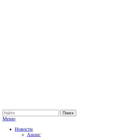
Меню
Новости
Анонс