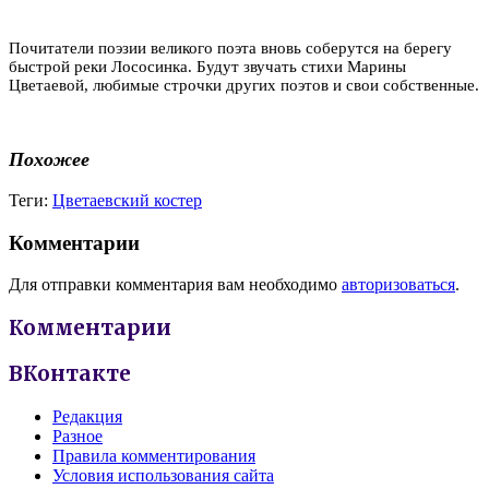
Почитатели поэзии великого поэта вновь соберутся на берегу
быстрой реки Лососинка. Будут звучать стихи Марины
Цветаевой, любимые строчки других поэтов и свои собственные.
Похожее
Теги:
Цветаевский костер
Комментарии
Для отправки комментария вам необходимо
авторизоваться
.
Комментарии
ВКонтакте
Редакция
Разное
Правила комментирования
Условия использования сайта