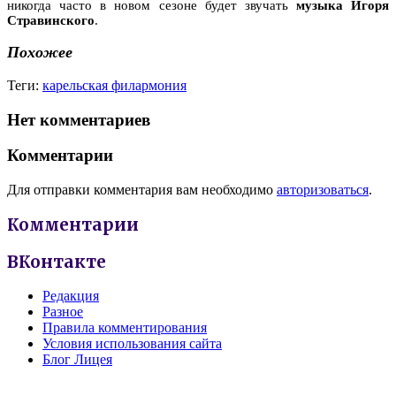
никогда часто в новом сезоне будет звучать
музыка Игоря
Стравинского
.
Похожее
Теги:
карельская филармония
Нет комментариев
Комментарии
Для отправки комментария вам необходимо
авторизоваться
.
Комментарии
ВКонтакте
Редакция
Разное
Правила комментирования
Условия использования сайта
Блог Лицея