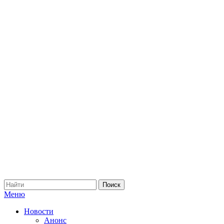
Меню
Новости
Анонс