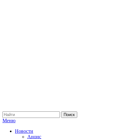
Меню
Новости
Анонс