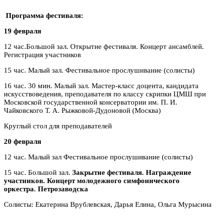
Программа фестиваля:
19 февраля
12 час.Большой зал. Открытие фестиваля. Концерт ансамблей.
Регистрация участников
15 час. Малый зал. Фестивальное прослушивание (солисты)
16 час. 30 мин. Малый зал. Мастер-класс доцента, кандидата
искусствоведения, преподавателя по классу скрипки ЦМШ при
Московской государственной консерватории им. П. И.
Чайковского Т. А. Рыжковой-Дудоновой (Москва)
Круглый стол для преподавателей
20 февраля
12 час. Малый зал Фестивальное прослушивание (солисты)
15 час. Большой зал.
Закрытие фестиваля. Награждение
участников. Концерт молодежного симфонического
оркестра. Петрозаводска
Солисты: Екатерина Врублевская, Дарья Елина, Ольга Мурысина