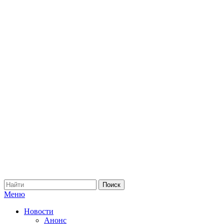
Меню
Новости
Анонс