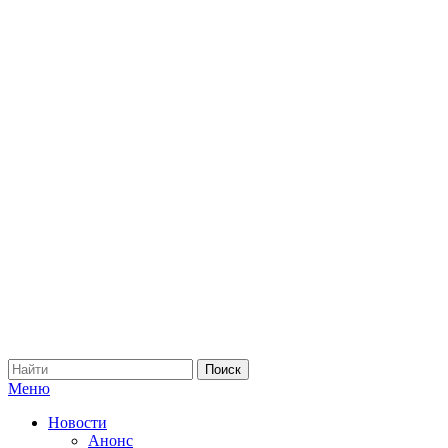
Меню
Новости
Анонс