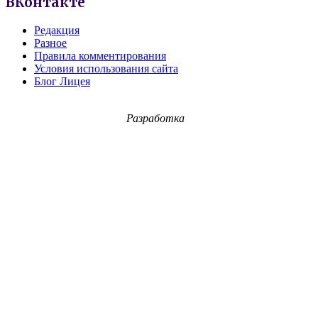
ВКонтакте
Редакция
Разное
Правила комментирования
Условия использования сайта
Блог Лицея
Разработка