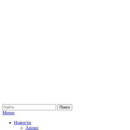
Меню
Новости
Анонс