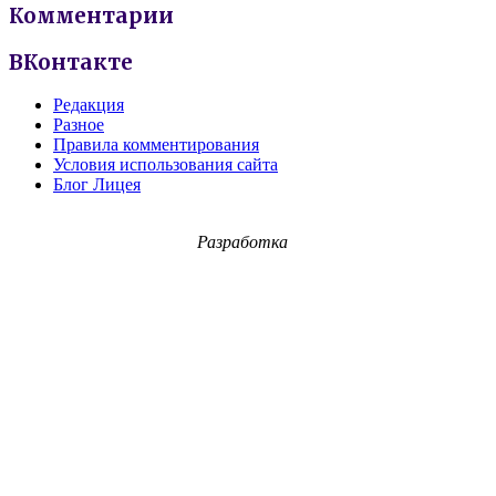
Комментарии
ВКонтакте
Редакция
Разное
Правила комментирования
Условия использования сайта
Блог Лицея
Разработка