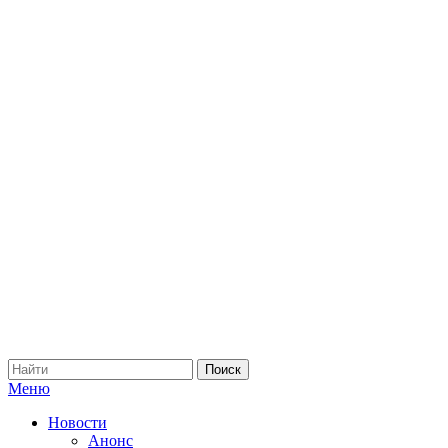
Меню
Новости
Анонс