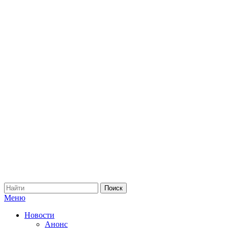
Меню
Новости
Анонс