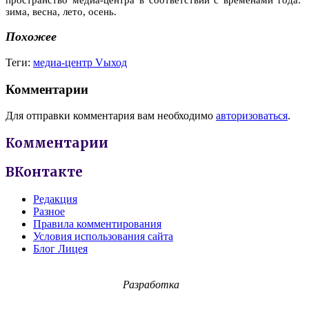
зима, весна, лето, осень.
Похожее
Теги:
медиа-центр Vыход
Комментарии
Для отправки комментария вам необходимо
авторизоваться
.
Комментарии
ВКонтакте
Редакция
Разное
Правила комментирования
Условия использования сайта
Блог Лицея
Разработка