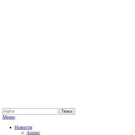
Меню
Новости
Анонс