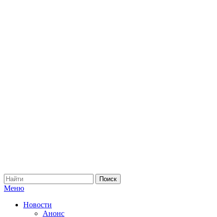
Меню
Новости
Анонс