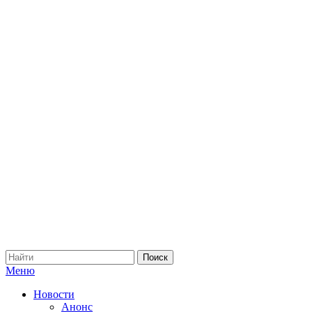
Меню
Новости
Анонс