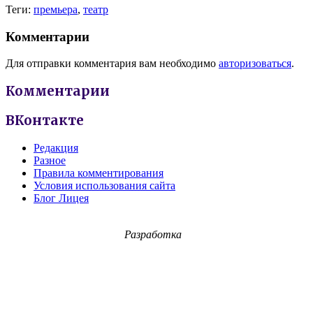
Теги:
премьера
,
театр
Комментарии
Для отправки комментария вам необходимо
авторизоваться
.
Комментарии
ВКонтакте
Редакция
Разное
Правила комментирования
Условия использования сайта
Блог Лицея
Разработка