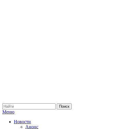
Меню
Новости
Анонс