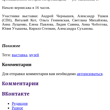
Начало вернисажа в 16 часов.
Участники выставки: Андрей Чернышев, Александр Ушков
(СПб), Виталий Кот, Ольга Гениевская, Светлана Михайлова,
Анна Лущенко, Елена Павлова, Лидия Савина, Анна Чоботова,
Юлия Утышева, Кирилл Степкин, Александра Суханова.
Похожее
Теги:
выставка
,
музей
Комментарии
Для отправки комментария вам необходимо
авторизоваться
.
Комментарии
ВКонтакте
Редакция
Разное