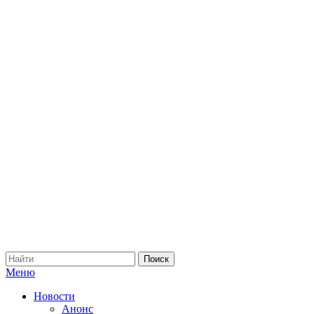
Меню
Новости
Анонс