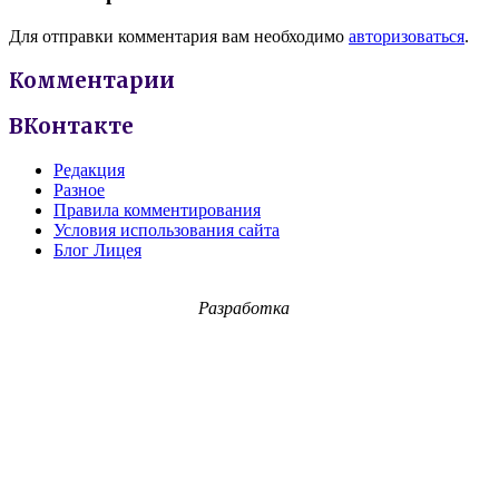
Для отправки комментария вам необходимо
авторизоваться
.
Комментарии
ВКонтакте
Редакция
Разное
Правила комментирования
Условия использования сайта
Блог Лицея
Разработка