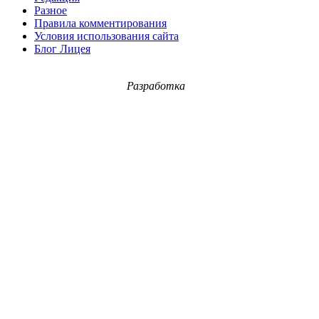
Разное
Правила комментирования
Условия использования сайта
Блог Лицея
Разработка