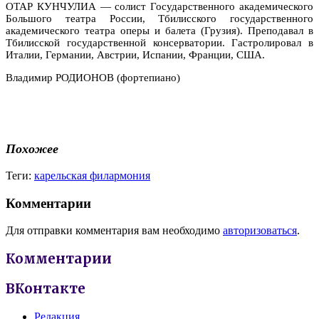
ОТАР КУНЧУЛИА — солист Государственного академического
Большого театра России, Тбилисского государственного
академического театра оперы и балета (Грузия). Преподавал в
Тбилисской государственной консерватории. Гастролировал в
Италии, Германии, Австрии, Испании, Франции, США.
Владимир РОДИОНОВ (фортепиано)
Похожее
Теги:
карельская филармония
Комментарии
Для отправки комментария вам необходимо
авторизоваться
.
Комментарии
ВКонтакте
Редакция