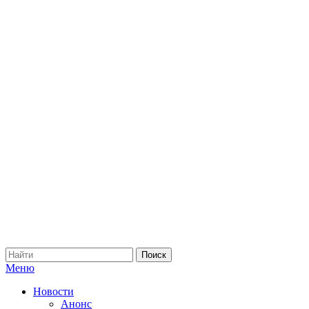
Меню
Новости
Анонс