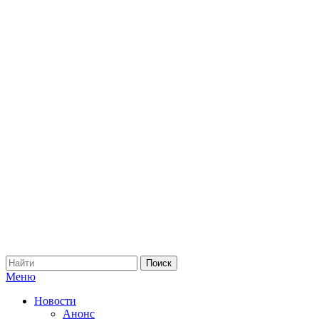
Меню
Новости
Анонс