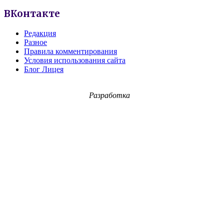
ВКонтакте
Редакция
Разное
Правила комментирования
Условия использования сайта
Блог Лицея
Разработка